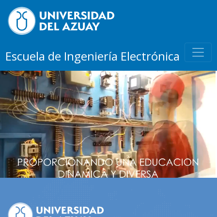
Escuela de Ingeniería Electrónica